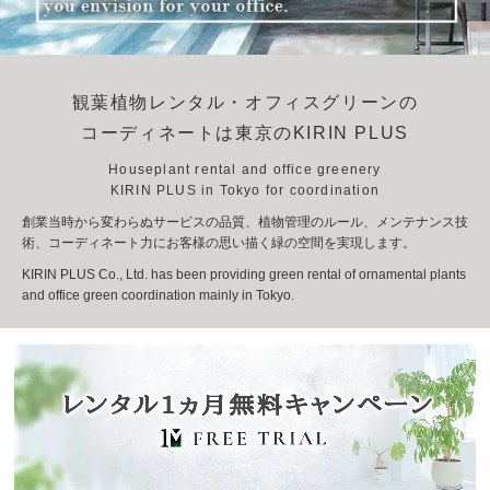
観葉植物レンタル・オフィスグリーンの
コーディネートは東京のKIRIN PLUS
Houseplant rental and office greenery
KIRIN PLUS in Tokyo for coordination
創業当時から変わらぬサービスの品質、植物管理のルール、メンテナンス技
術、コーディネート力にお客様の思い描く緑の空間を実現します。
KIRIN PLUS Co., Ltd. has been providing green rental of ornamental plants
and office green coordination mainly in Tokyo.