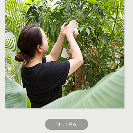
詳しく見る