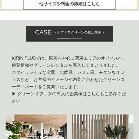
他サイズや料金の詳細はこちら
CASE
オフィスグリーンの施工事例
KIRIN PLUSでは、東京を中心に関東エリアのオフィスへ、
観葉植物やグリーンレンタルを導入してまいりました。
スタイリッシュな空間、北欧風、カフェ風、モダンなオフ
ィスなど、お客様のイメージや内装に合わせたグリーンコ
ーディネートをご提案いたします。
▶
グリーンオフィスの導入の企業様はこちらもご参考くだ
さい