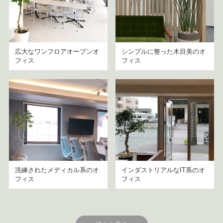
広大なワンフロアオープンオ
シンプルに整った木目美のオ
フィス
フィス
洗練されたメディカル系のオ
インダストリアルなIT系のオ
フィス
フィス