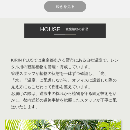
続きを見る
HOUSE
観葉植物の管理
KIRIN PLUSでは東京都あきる野市にある自社温室で、レン
タル用の観葉植物を管理・育成しています。
管理スタッフが植物の状態を一鉢ずつ確認し、「光」
「水」「温度」に配慮しながら、オフィスに設置した際の
見え方にもこだわって樹形を整えています。
お届けの際は、運搬中の揺れから植物を守る固定技術を活
かし、都内近郊の道路事情を把握したスタッフが丁寧に配
送いたします。