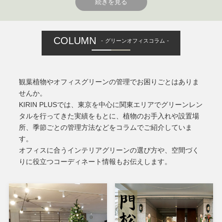
続きを見る
COLUMN
グリーンオフィスコラム
観葉植物やオフィスグリーンの管理でお困りごとはありま
せんか。
KIRIN PLUSでは、東京を中心に関東エリアでグリーンレン
タルを行ってきた実績をもとに、植物のお手入れや設置場
所、季節ごとの管理方法などをコラムでご紹介していま
す。
オフィスに合うインテリアグリーンの選び方や、空間づく
りに役立つコーディネート情報もお伝えします。