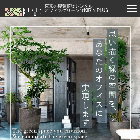
東京の観葉植物レンタル
>
オフィスグリーンはKIRIN PLUS