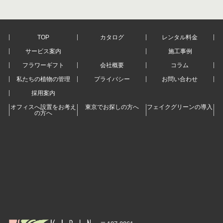
TOP
カタログ
レンタル料金
サービス案内
施工事例
フラワーギフト
会社概要
コラム
私たちの植物の管理
プライバシー
お問い合わせ
採用案内
オフィスへ設置をお考え
東京でお探しの方へ
フェイクグリーンの導入
の方へ