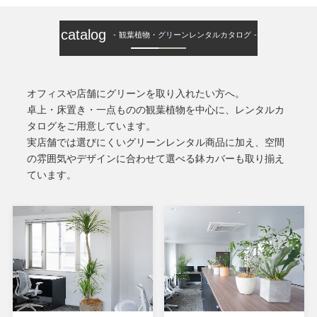
catalog
観葉植物・グリーンレンタルカタログ
オフィスや店舗にグリーンを取り入れたい方へ。
卓上・床置き・一点ものの観葉植物を中心に、レンタルカ
タログをご用意しています。
実店舗では選びにくいグリーンレンタル商品に加え、空間
の雰囲気やデザインに合わせて選べる鉢カバーも取り揃え
ています。