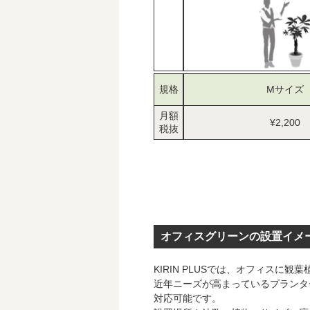
規格
Mサイズ
月額
¥2,200
税抜
オフィスグリーンの設置イメ
KIRIN PLUSでは、オフィス
近年ニーズが高まっているプランタ
対応可能です。