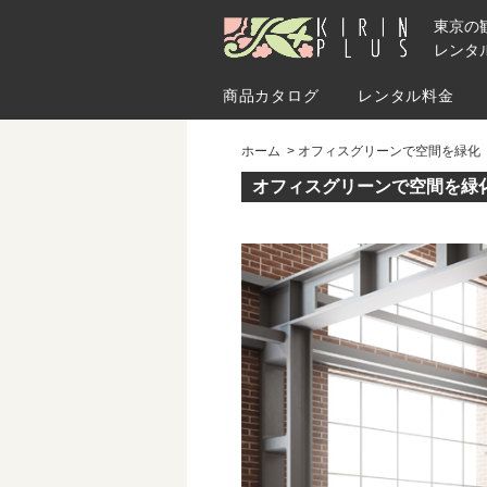
東京の
レンタル
商品カタログ
レンタル料金
ホーム
オフィスグリーンで空間を緑化
オフィスグリーンで空間を緑