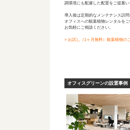
調環境にも配慮した配置をご提案い
導入後は定期的なメンテナンス訪問
オフィスへの観葉植物レンタルをご
お気軽にご相談ください。
>
お試し（1ヶ月無料）観葉植物の
オフィスグリーンの設置事例