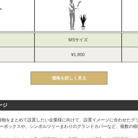
MSサイズ
¥1,800
価格を詳しく見る
ージ
に観葉植物をまとめて設置したい企業様に向けて、設置イメージに合わせた
ーボックスや、シンボルツリーまわりのグランドカバーなど、複数の植