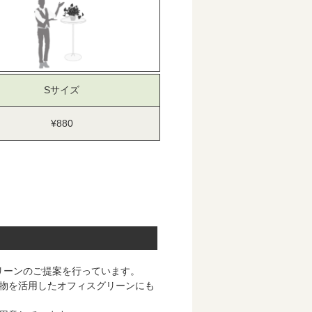
Sサイズ
¥880
グリーンのご提案を行っています。
物を活用したオフィスグリーンにも