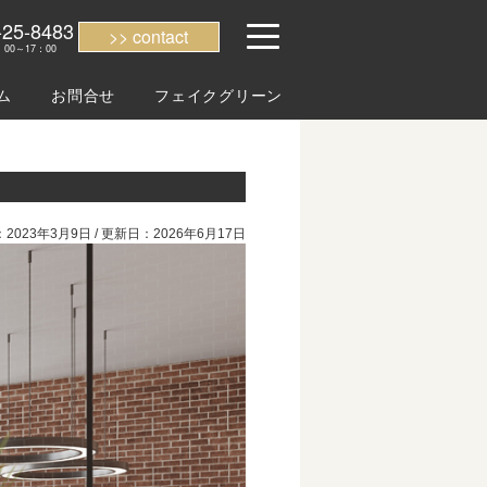
-25-8483
contact
00～17：00
ム
お問合せ
フェイクグリーン
2023年3月9日 / 更新日：2026年6月17日