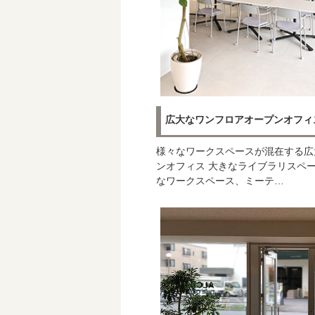
広大なワンフロアオープンオフィ
様々なワークスペースが混在する広
ンオフィス 大きなライブラリスペ
なワークスペース、ミーテ…