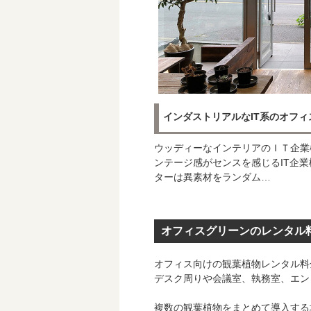
インダストリアルなIT系のオフィ
ウッディーなインテリアのＩＴ企業
ンテージ感がセンスを感じるIT企
ターは異素材をランダム…
オフィスグリーンのレンタル
オフィス向けの観葉植物レンタル料
デスク周りや会議室、執務室、エン
複数の観葉植物をまとめて導入する