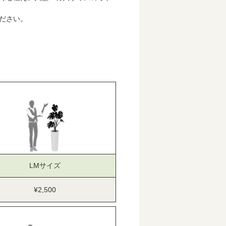
ださい。
LMサイズ
¥2,500