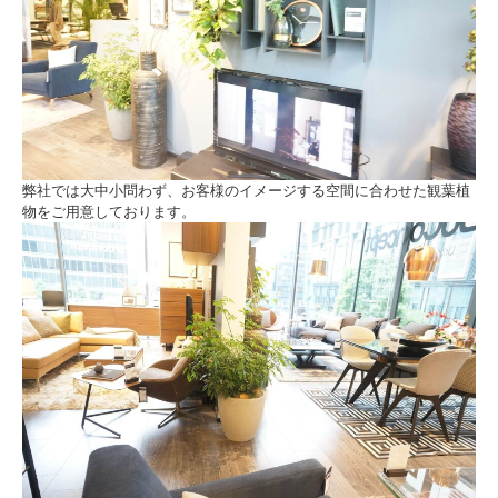
弊社では大中小問わず、お客様のイメージする空間に合わせた観葉植
物をご用意しております。