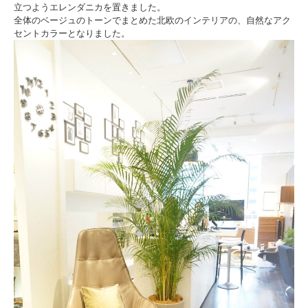
立つようエレンダニカを置きました。
全体のベージュのトーンでまとめた北欧のインテリアの、自然なアク
セントカラーとなりました。