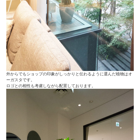
外からでもショップの印象がしっかりと伝わるように選んだ植物はオ
ーガスタです。
ロゴとの相性も考慮しながら配置しております。