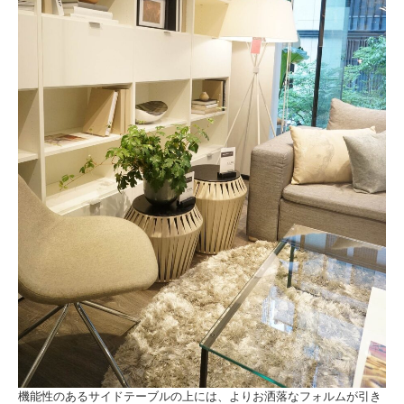
機能性のあるサイドテーブルの上には、よりお洒落なフォルムが引き