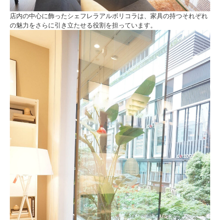
店内の中心に飾ったシェフレラアルボリコラは、家具の持つそれぞれ
の魅力をさらに引き立たせる役割を担っています。