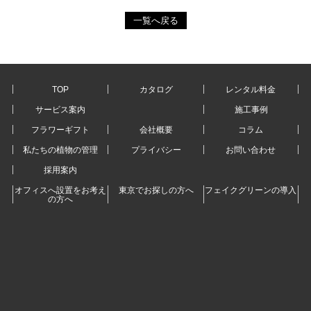
一覧へ戻る
TOP
カタログ
レンタル料金
サービス案内
施工事例
フラワーギフト
会社概要
コラム
私たちの植物の管理
プライバシー
お問い合わせ
採用案内
オフィスへ設置をお考え
東京でお探しの方へ
フェイクグリーンの導入
の方へ