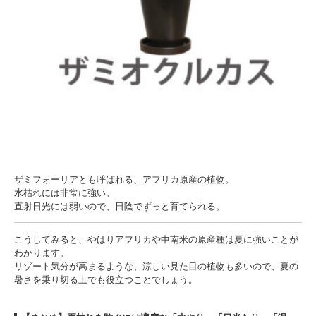
ザミフォーリアとも呼ばれる、アフリカ原産の植物。
水枯れには非常に強い。
直射日光には弱いので、日陰でずっと育てられる。
こうしてみると、やはりアフリカや中南米の原産種は夏に強いことが
わかります。
リゾート気分が高まるような、涼しい見た目の植物も多いので、夏の
暑さを乗り切る上でも役立つことでしょう。