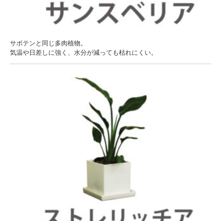
サボテンと同じ多肉植物。
気温や日差しに強く、水分が減っても枯れにくい。