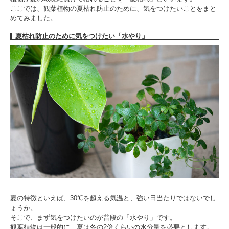
ここでは、観葉植物の夏枯れ防止のために、気をつけたいことをまと
めてみました。
夏枯れ防止のために気をつけたい「水やり」
夏の特徴といえば、30℃を超える気温と、強い日当たりではないでし
ょうか。
そこで、まず気をつけたいのが普段の「水やり」です。
観葉植物は一般的に、夏は冬の2倍くらいの水分量を必要とします。