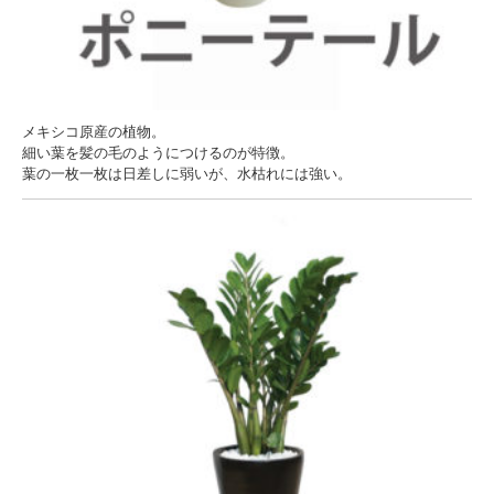
メキシコ原産の植物。
細い葉を髪の毛のようにつけるのが特徴。
葉の一枚一枚は日差しに弱いが、水枯れには強い。