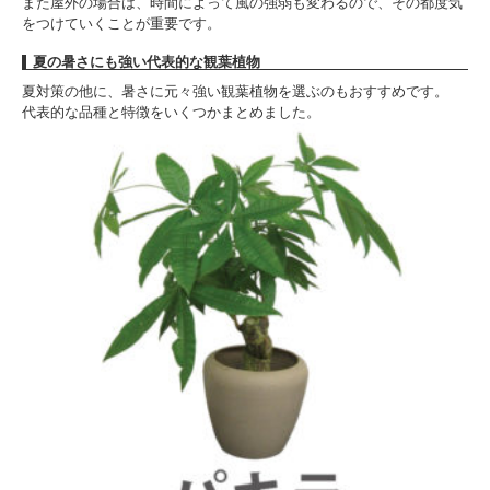
また屋外の場合は、時間によって風の強弱も変わるので、その都度気
をつけていくことが重要です。
夏の暑さにも強い代表的な観葉植物
夏対策の他に、暑さに元々強い観葉植物を選ぶのもおすすめです。
代表的な品種と特徴をいくつかまとめました。