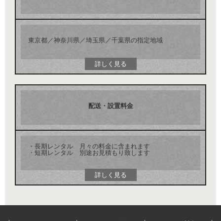
東京都／神奈川県／埼玉県／千葉県の指定地域
詳しく見る
配送・設置料金
・長期レンタル 月々の料金に含まれます
・短期レンタル 別途お見積もり致します
詳しく見る